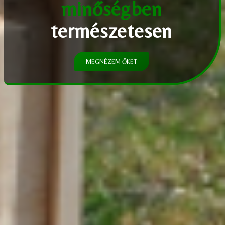
minőségben
természetesen
MEGNÉZEM ŐKET