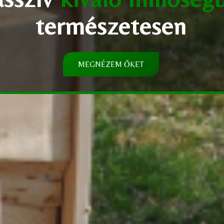
természetesen
MEGNÉZEM ŐKET