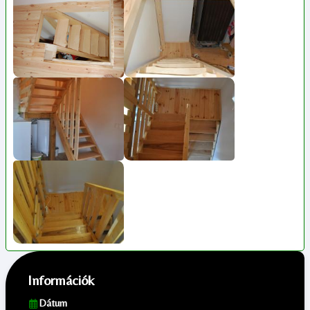
Információk
Dátum