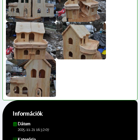
Információk
Dátum
2025-11-21 16:32:07
Kategória